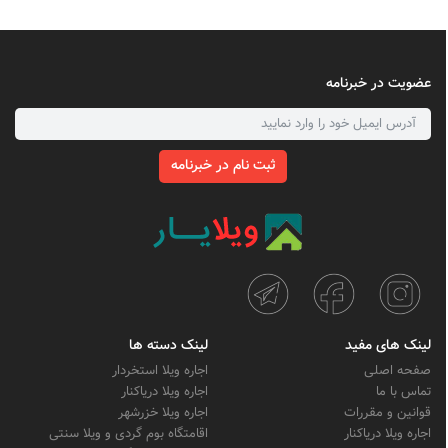
عضویت در خبرنامه
ثبت نام در خبرنامه
لینک های مفید
لینک دسته ها
صفحه اصلی
اجاره ویلا استخردار
تماس با ما
اجاره ویلا دریاکنار
قوانین و مقررات
اجاره ویلا خزرشهر
اجاره ویلا دریاکنار
اقامتگاه بوم گردی و ویلا سنتی