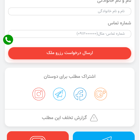
نام و نام خانوادگی
شماره تماس
ارسال درخواست رزرو ملک
اشتراک مطلب برای دوستان
گزارش تخلف این مطلب