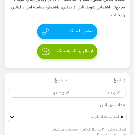
سریع‌تر راهنمایی شوید. قبل از تماس، راهنمای معامله امن و قوانین
را بخوانید
تماس با مالک
ارسال پیامک به مالک
از تاریخ
تا تاریخ
تعداد میهمانان
کودکان بیش از 2 سال ((یک نفر )) محسوب می شوند