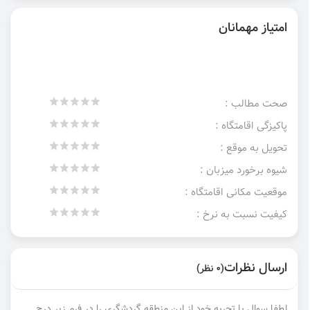
امتیاز مهمانان
صحت مطالب :
پاکیزگی اقامتگاه :
تحویل به موقع :
شیوه برخورد میزبان :
موقعیت مکانی اقامتگاه :
کیفیت نسبت به نرخ :
ارسال نظرات
(0 نظر)
لطفا سوال یا تجربه خود از این منطقه گردشگری را در فرم زیر درج