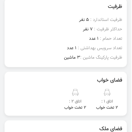
ظرفیت
ظرفیت استاندارد :
5 نفر
حداکثر ظرفیت :
7 نفر
تعداد حمام :
1 عدد
تعداد سرویس بهداشتی :
1 عدد
ظرفیت پارکینگ ماشین :
3 ماشین
فضای خواب
اتاق 1 :
اتاق 2 :
2 تخت خواب
2 تخت خواب
فضای ملک