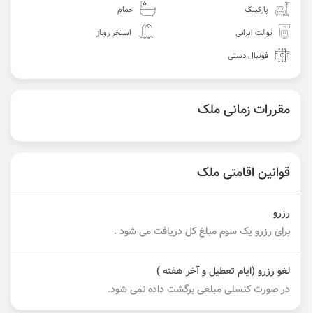
پارکینگ
حمام
توالت ایرانی
استخر روباز
فوتبال دستی
مقررات زمانی ملک
قوانین اقامتی ملک
رزرو
برای رزرو یک سوم مبلغ کل دریافت می شود .
لغو رزرو (ایام تعطیل و آخر هفته )
در صورت کنسلی مبلغی برگشت داده نمی شود.