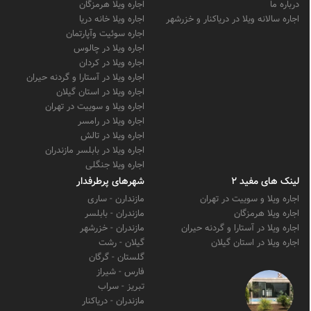
درباره ما
اجاره ویلا هرمزگان
اجاره سالانه ویلا در دریاکنار و خزرشهر
اجاره ویلا خانه دریا
اجاره سوئیت وآپارتمان
اجاره ویلا در چالوس
اجاره ویلا در کردان
اجاره ویلا در آستارا و گردنه حیران
اجاره ویلا در استان گیلان
اجاره ویلا و سوییت در تهران
اجاره ویلا در رامسر
اجاره ویلا در تالش
اجاره ویلا در بابلسر مازندران
اجاره ویلا جنگلی
لینک های مفید 2
شهرهای پرطرفدار
اجاره ویلا و سوییت در تهران
مازندارن - ساری
اجاره ویلا هرمزگان
مازندران - بابلسر
اجاره ویلا در آستارا و گردنه حیران
مازندران - خزرشهر
اجاره ویلا در استان گیلان
گیلان - رشت
گلستان - گرگان
فارس - شیراز
تبریز - سراب
مازندران - دریاکنار