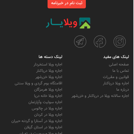
ثبت نام در خبرنامه
لینک های مفید
لینک دسته ها
صفحه اصلی
اجاره ویلا استخردار
تماس با ما
اجاره ویلا دریاکنار
قوانین و مقررات
اجاره ویلا خزرشهر
اجاره ویلا دریاکنار
اقامتگاه بوم گردی و ویلا سنتی
درباره ما
اجاره ویلا هرمزگان
اجاره سالانه ویلا در دریاکنار و خزرشهر
اجاره ویلا خانه دریا
اجاره سوئیت وآپارتمان
اجاره ویلا در چالوس
اجاره ویلا در کردان
اجاره ویلا در آستارا و گردنه حیران
اجاره ویلا در استان گیلان
اجاره ویلا و سوییت در تهران