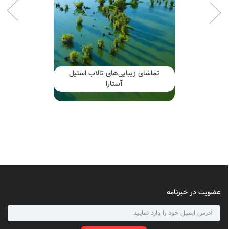
تماشای زیبایی‌های تالاب استیل
آستارا
عضویت در خبرنامه