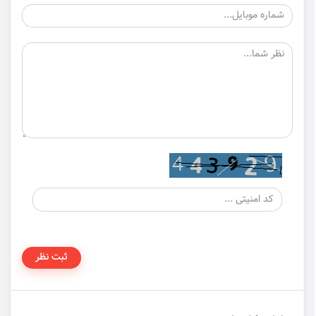
ثبت نظر