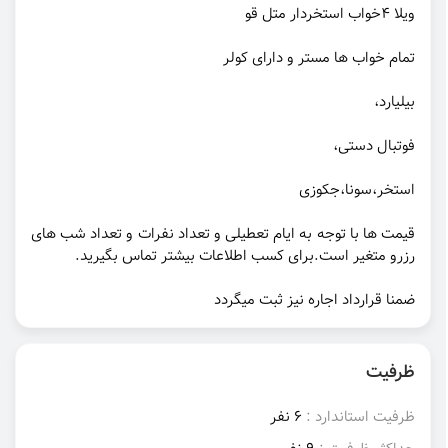
ویلا ۴خواب استخردار متل قو
تمام خواب ها مستر و دارای کولر
بیلیارد،
فوتبال دستی،
استخر،سونا،جکوزی
قیمت ها با توجه به ایام تعطیلی و تعداد نفرات و تعداد شب های
رزرو متغیر است.برای کسب اطلاعات بیشتر تماس بگیرید.
ضمنا قرارداد اجاره نیز ثبت میگردد
ظرفیت
ظرفیت استاندارد :
6 نفر