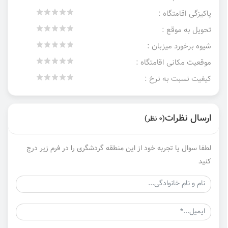
پاکیزگی اقامتگاه :
تحویل به موقع :
شیوه برخورد میزبان :
موقعیت مکانی اقامتگاه :
کیفیت نسبت به نرخ :
ارسال نظرات
(0 نظر)
لطفا سوال یا تجربه خود از این منطقه گردشگری را در فرم زیر درج
کنید