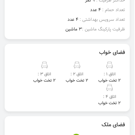
حداکثر ظرفیت :
9 نفر
تعداد حمام :
4 عدد
تعداد سرویس بهداشتی :
4 عدد
ظرفیت پارکینگ ماشین :
3 ماشین
فضای خواب
اتاق 1 :
اتاق 2 :
اتاق 3 :
2 تخت خواب
2 تخت خواب
2 تخت خواب
اتاق 4 :
2 تخت خواب
فضای ملک