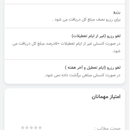
رزرو
برای رزرو نصف مبلغ کل دریافت می شود .
لغو رزرو (غیر از ایام تعطیلات)
در صورت کنسلی غیر از ایام تعطیلات 50درصد مبلغ کل دریافت می
شود.
لغو رزرو (ایام تعطیل و آخر هفته )
در صورت کنسلی مبلغی برگشت داده نمی شود.
امتیاز مهمانان
صحت مطالب :