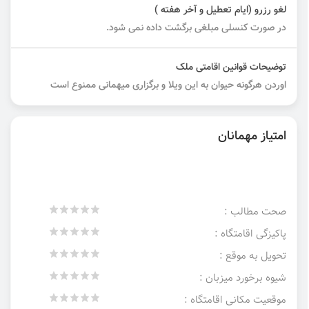
لغو رزرو (ایام تعطیل و آخر هفته )
در صورت کنسلی مبلغی برگشت داده نمی شود.
توضیحات قوانین اقامتی ملک
اوردن هرگونه حیوان به این ویلا و برگزاری میهمانی ممنوع است
امتیاز مهمانان
صحت مطالب :
پاکیزگی اقامتگاه :
تحویل به موقع :
شیوه برخورد میزبان :
موقعیت مکانی اقامتگاه :