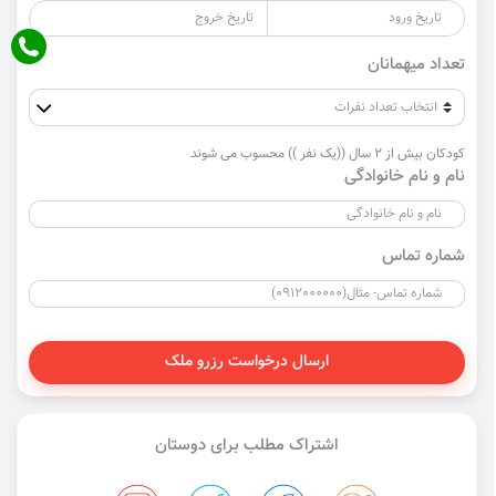
تعداد میهمانان
کودکان بیش از 2 سال ((یک نفر )) محسوب می شوند
نام و نام خانوادگی
شماره تماس
ارسال درخواست رزرو ملک
اشتراک مطلب برای دوستان