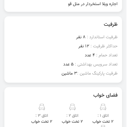
اجاره ویلا استخردار در متل قو
ظرفیت
ظرفیت استاندارد :
8 نفر
حداکثر ظرفیت :
12 نفر
تعداد حمام :
4 عدد
تعداد سرویس بهداشتی :
5 عدد
ظرفیت پارکینگ ماشین :
3 ماشین
فضای خواب
اتاق 1 :
اتاق 2 :
اتاق 3 :
2 تخت خواب
2 تخت خواب
2 تخت خواب