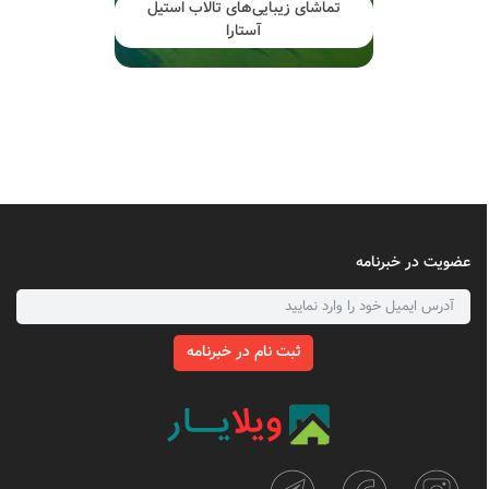
تماشای زیبایی‌های تالاب استیل
آستارا
عضویت در خبرنامه
ثبت نام در خبرنامه