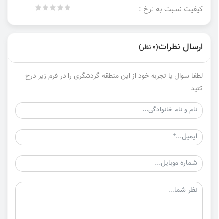
کیفیت نسبت به نرخ :
ارسال نظرات
(0 نظر)
لطفا سوال یا تجربه خود از این منطقه گردشگری را در فرم زیر درج
کنید