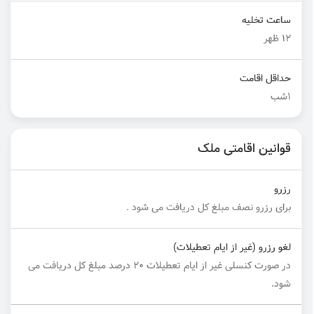
ساعت تخلیه
12 ظهر
حداقل اقامت
1شب
قوانین اقامتی ملک
رزرو
برای رزرو نصف مبلغ کل دریافت می شود .
لغو رزرو (غیر از ایام تعطیلات)
در صورت کنسلی غیر از ایام تعطیلات ۲۰ درصد مبلغ کل دریافت می
شود.