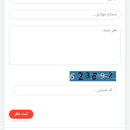
ثبت نظر