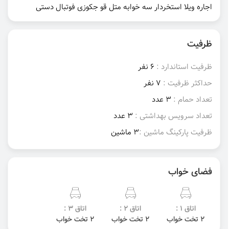
اجاره ویلا استخردار سه خوابه متل قو جکوزی فوتبال دستی
ظرفیت
ظرفیت استاندارد :
6 نفر
حداکثر ظرفیت :
7 نفر
تعداد حمام :
3 عدد
تعداد سرویس بهداشتی :
3 عدد
ظرفیت پارکینگ ماشین :
3 ماشین
فضای خواب
اتاق 1 :
اتاق 2 :
اتاق 3 :
2 تخت خواب
2 تخت خواب
2 تخت خواب