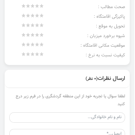
صحت مطالب :
پاکیزگی اقامتگاه :
تحویل به موقع :
شیوه برخورد میزبان :
موقعیت مکانی اقامتگاه :
کیفیت نسبت به نرخ :
ارسال نظرات
(0 نظر)
لطفا سوال یا تجربه خود از این منطقه گردشگری را در فرم زیر درج
کنید