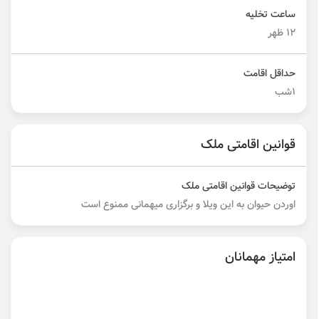
ساعت تخلیه
12 ظهر
حداقل اقامت
1شب
قوانین اقامتی ملک
توضیحات قوانین اقامتی ملک
اوردن حیوان به این ویلا و برگزاری میهمانی ممنوع است
امتیاز مهمانان