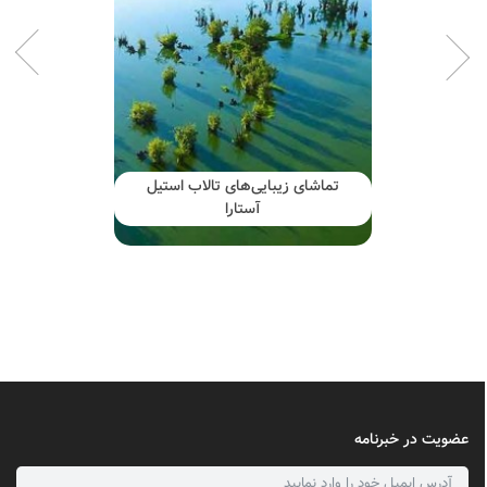
تماشای زیبایی‌های تالاب استیل
آستارا
عضویت در خبرنامه