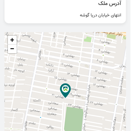
آدرس ملک
انتهای خیابان دریا گوشه
+
−